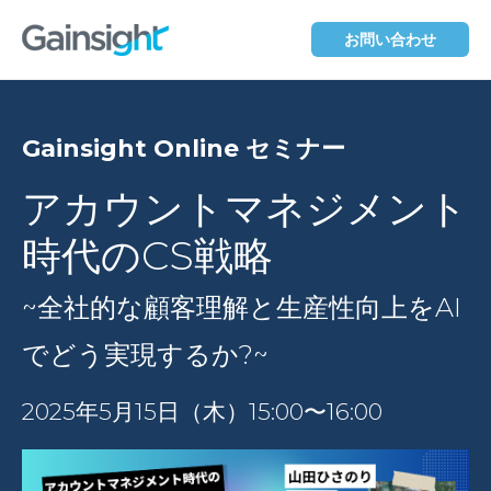
お問い合わせ
Gainsight Online セミナー
アカウントマネジメント
時代のCS戦略
~全社的な顧客理解と生産性向上をAI
でどう実現するか?~
2025年5月15日（木）15:00〜16:00