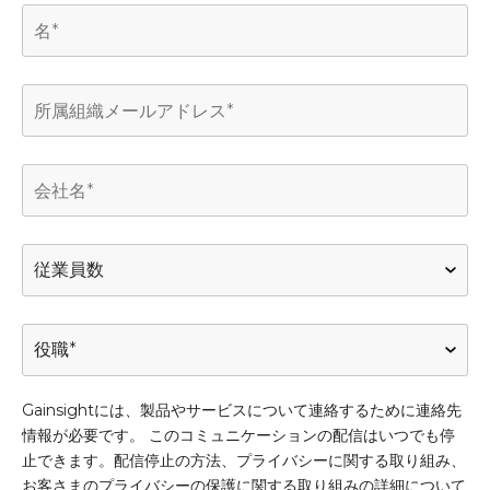
今すぐ登録（無料）
Gainsightには、製品やサービスについて連絡するために連絡先
情報が必要です。 このコミュニケーションの配信はいつでも停
止できます。配信停止の方法、プライバシーに関する取り組み、
お客さまのプライバシーの保護に関する取り組みの詳細について