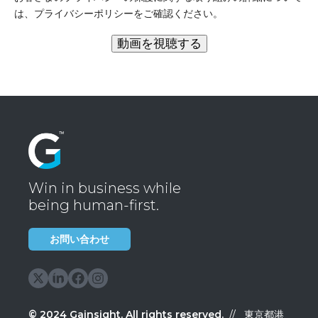
は、プライバシーポリシーをご確認ください。
Win in business while
being human-first.
お問い合わせ
©
2024
Gainsight
.
All rights reserved.
// 東京都港