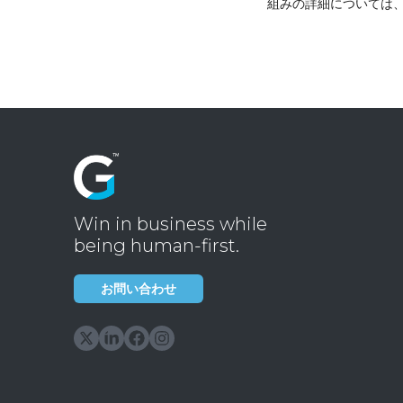
組みの詳細については
Win in business while
being human-first.
お問い合わせ