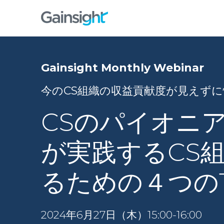
Gainsight Monthly Webinar
今のCS組織の収益貢献度が見えず
CSのパイオニア・
が実践するCS
るための４つのT
2024年6月27日（木）15:00-16:00