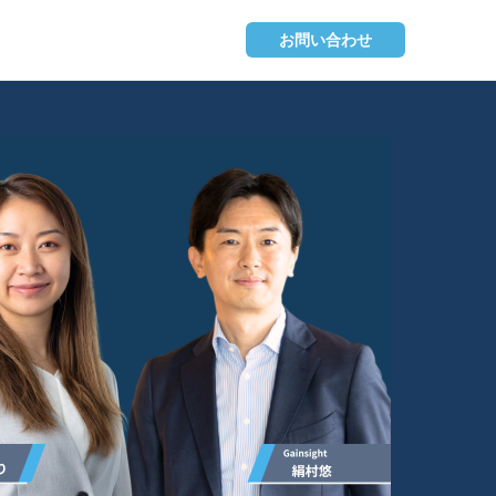
お問い合わせ