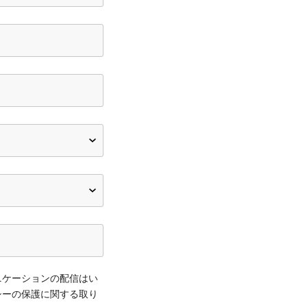
ュニケーションの配信はい
シーの保護に関する取り