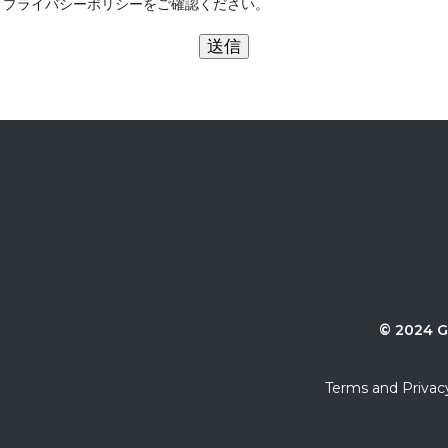
、プライバシーポリシーをご確認ください。
©
2024
G
Terms and Privac