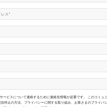
無料）
、製品やサービスについて連絡するために連絡先情報が必要です。 このコミ
配信停止の方法、プライバシーに関する取り組み、お客さまのプライバ