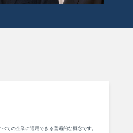
すべての企業に適用できる普遍的な概念です。