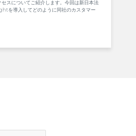
クセスについてご紹介します。今回は新日本法
ightを導入してどのように同社のカスタマー