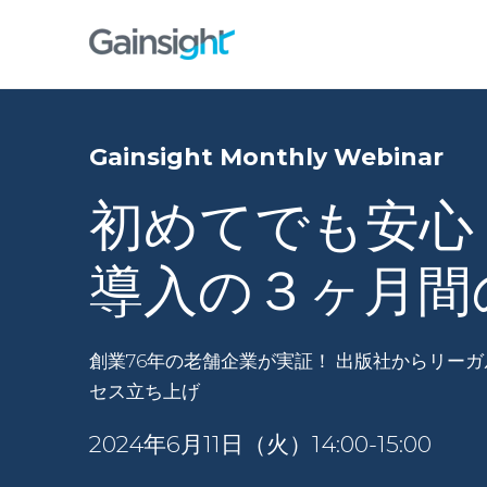
Gainsight Monthly Webinar
初めてでも安心！G
導入の３ヶ月間
創業76年の老舗企業が実証！ 出版社からリー
セス立ち上げ
2024年6月11日（火）14:00-15:00