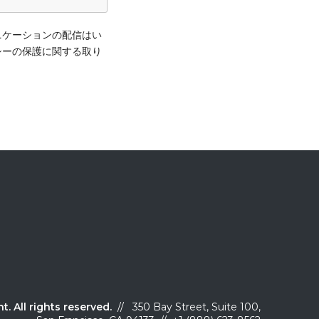
ュニケーションの配信はい
シーの保護に関する取り
ht
.
All rights reserved.
// 350 Bay Street, Suite 100,